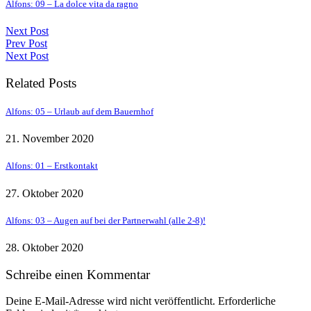
Alfons: 09 – La dolce vita da ragno
Next Post
Prev Post
Next Post
Related Posts
Alfons: 05 – Urlaub auf dem Bauernhof
21. November 2020
Alfons: 01 – Erstkontakt
27. Oktober 2020
Alfons: 03 – Augen auf bei der Partnerwahl (alle 2-8)!
28. Oktober 2020
Schreibe einen Kommentar
Deine E-Mail-Adresse wird nicht veröffentlicht.
Erforderliche