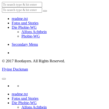
readme.txt
Fotos und Stories
Die Phobie-WG
Alfons Achtbein
Phobie-WG
Secondary Menu
© 2017 Rootlayers. All Rights Reserved.
Flying Duckman
readme.txt
Fotos und Stories
Die Phobie-WG
Alfons Achtbein