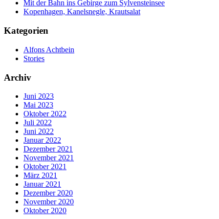
Mit der Bahn ins Gebirge zum Sylvensteinsee
Kopenhagen, Kanelsnegle, Krautsalat
Kategorien
Alfons Achtbein
Stories
Archiv
Juni 2023
Mai 2023
Oktober 2022
Juli 2022
Juni 2022
Januar 2022
Dezember 2021
November 2021
Oktober 2021
März 2021
Januar 2021
Dezember 2020
November 2020
Oktober 2020