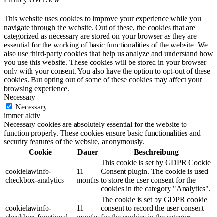
This website uses cookies to improve your experience while you
navigate through the website. Out of these, the cookies that are
categorized as necessary are stored on your browser as they are
essential for the working of basic functionalities of the website. We
also use third-party cookies that help us analyze and understand how
you use this website. These cookies will be stored in your browser
only with your consent. You also have the option to opt-out of these
cookies. But opting out of some of these cookies may affect your
browsing experience.
Necessary
Necessary
immer aktiv
Necessary cookies are absolutely essential for the website to
function properly. These cookies ensure basic functionalities and
security features of the website, anonymously.
Cookie
Dauer
Beschreibung
This cookie is set by GDPR Cookie
cookielawinfo-
11
Consent plugin. The cookie is used
checkbox-analytics
months
to store the user consent for the
cookies in the category "Analytics".
The cookie is set by GDPR cookie
cookielawinfo-
11
consent to record the user consent
checkbox-functional
months
for the cookies in the category