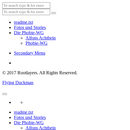
readme.txt
Fotos und Stories
Die Phobie-WG
Alfons Achtbein
Phobie-WG
Secondary Menu
© 2017 Rootlayers. All Rights Reserved.
Flying Duckman
readme.txt
Fotos und Stories
Die Phobie-WG
Alfons Achtbein