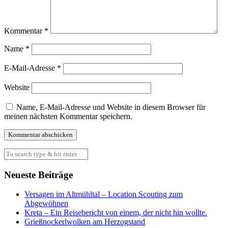
Kommentar
*
Name
*
E-Mail-Adresse
*
Website
Name, E-Mail-Adresse und Website in diesem Browser für
meinen nächsten Kommentar speichern.
Neueste Beiträge
Versagen im Altmühltal – Location Scouting zum
Abgewöhnen
Kreta – Ein Reisebericht von einem, der nicht hin wollte.
Grießnockerlwolken am Herzogstand