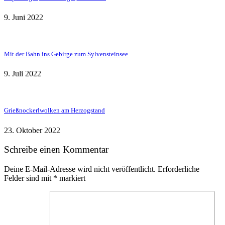
9. Juni 2022
Mit der Bahn ins Gebirge zum Sylvensteinsee
9. Juli 2022
Grießnockerlwolken am Herzogstand
23. Oktober 2022
Schreibe einen Kommentar
Deine E-Mail-Adresse wird nicht veröffentlicht.
Erforderliche
Felder sind mit
*
markiert