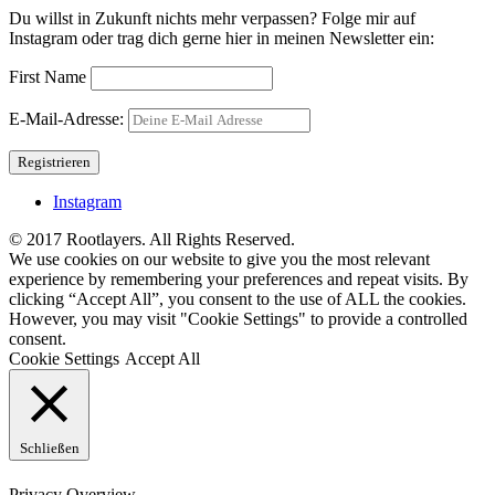
Du willst in Zukunft nichts mehr verpassen? Folge mir auf
Instagram oder trag dich gerne hier in meinen Newsletter ein:
First Name
E-Mail-Adresse:
Instagram
© 2017 Rootlayers. All Rights Reserved.
We use cookies on our website to give you the most relevant
experience by remembering your preferences and repeat visits. By
clicking “Accept All”, you consent to the use of ALL the cookies.
However, you may visit "Cookie Settings" to provide a controlled
consent.
Cookie Settings
Accept All
Schließen
Privacy Overview